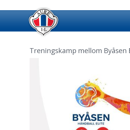
Treningskamp mellom Byåsen El