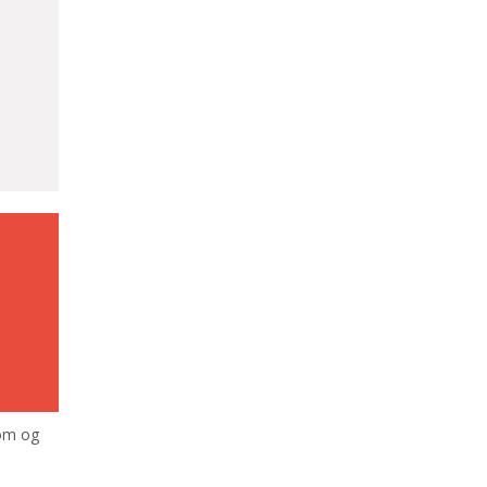
Kom og