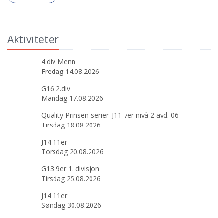
Aktiviteter
4.div Menn
Fredag 14.08.2026
G16 2.div
Mandag 17.08.2026
Quality Prinsen-serien J11 7er nivå 2 avd. 06
Tirsdag 18.08.2026
J14 11er
Torsdag 20.08.2026
G13 9er 1. divisjon
Tirsdag 25.08.2026
J14 11er
Søndag 30.08.2026