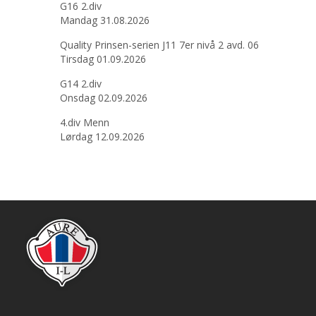
G16 2.div
Mandag 31.08.2026
Quality Prinsen-serien J11 7er nivå 2 avd. 06
Tirsdag 01.09.2026
G14 2.div
Onsdag 02.09.2026
4.div Menn
Lørdag 12.09.2026