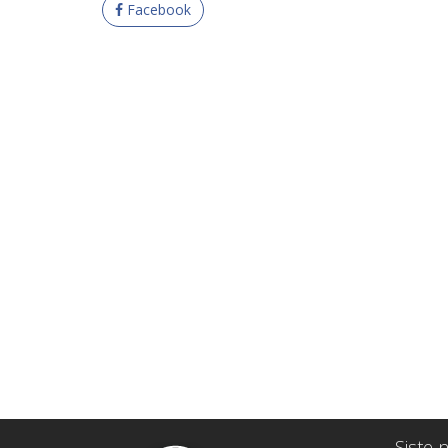
Facebook
Siste n