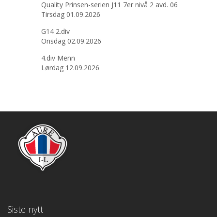
Quality Prinsen-serien J11 7er nivå 2 avd. 06
Tirsdag 01.09.2026
G14 2.div
Onsdag 02.09.2026
4.div Menn
Lørdag 12.09.2026
Siste nytt