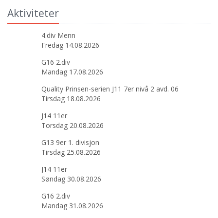
Aktiviteter
4.div Menn
Fredag 14.08.2026
G16 2.div
Mandag 17.08.2026
Quality Prinsen-serien J11 7er nivå 2 avd. 06
Tirsdag 18.08.2026
J14 11er
Torsdag 20.08.2026
G13 9er 1. divisjon
Tirsdag 25.08.2026
J14 11er
Søndag 30.08.2026
G16 2.div
Mandag 31.08.2026