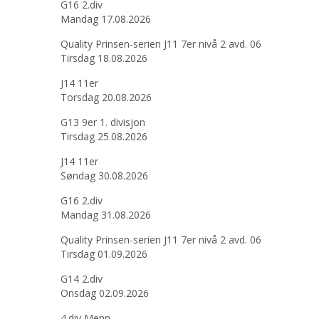
G16 2.div
Mandag 17.08.2026
Quality Prinsen-serien J11 7er nivå 2 avd. 06
Tirsdag 18.08.2026
J14 11er
Torsdag 20.08.2026
G13 9er 1. divisjon
Tirsdag 25.08.2026
J14 11er
Søndag 30.08.2026
G16 2.div
Mandag 31.08.2026
Quality Prinsen-serien J11 7er nivå 2 avd. 06
Tirsdag 01.09.2026
G14 2.div
Onsdag 02.09.2026
4.div Menn