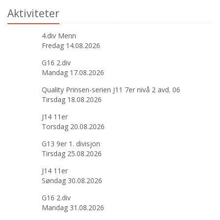
Aktiviteter
4.div Menn
Fredag 14.08.2026
G16 2.div
Mandag 17.08.2026
Quality Prinsen-serien J11 7er nivå 2 avd. 06
Tirsdag 18.08.2026
J14 11er
Torsdag 20.08.2026
G13 9er 1. divisjon
Tirsdag 25.08.2026
J14 11er
Søndag 30.08.2026
G16 2.div
Mandag 31.08.2026