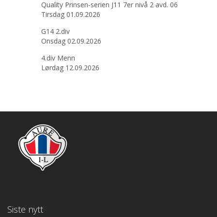
Quality Prinsen-serien J11 7er nivå 2 avd. 06
Tirsdag 01.09.2026
G14 2.div
Onsdag 02.09.2026
4.div Menn
Lørdag 12.09.2026
Siste nytt