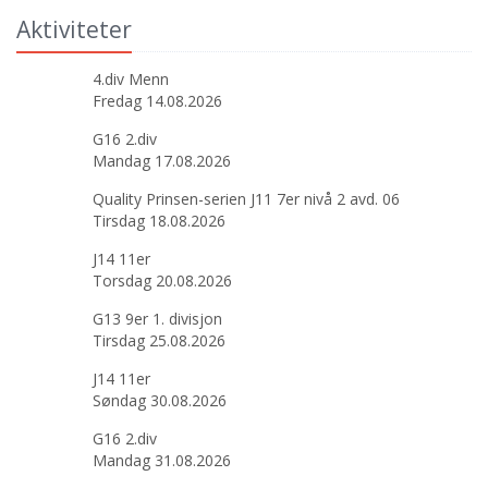
Aktiviteter
4.div Menn
Fredag 14.08.2026
G16 2.div
Mandag 17.08.2026
Quality Prinsen-serien J11 7er nivå 2 avd. 06
Tirsdag 18.08.2026
J14 11er
Torsdag 20.08.2026
G13 9er 1. divisjon
Tirsdag 25.08.2026
J14 11er
Søndag 30.08.2026
G16 2.div
Mandag 31.08.2026