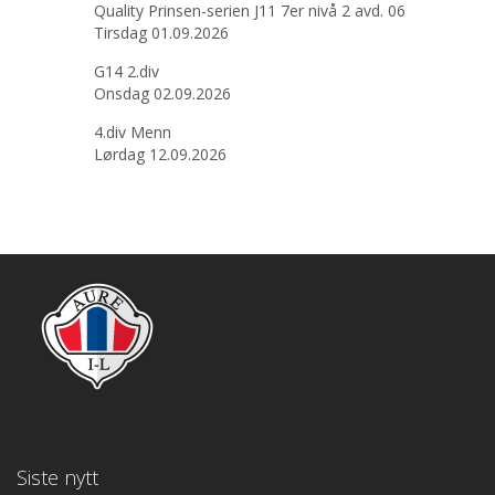
Quality Prinsen-serien J11 7er nivå 2 avd. 06
Tirsdag 01.09.2026
G14 2.div
Onsdag 02.09.2026
4.div Menn
Lørdag 12.09.2026
Siste nytt