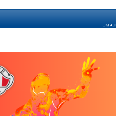
OM AUR