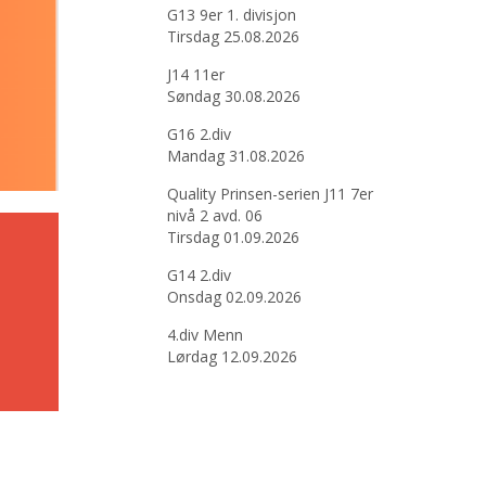
G13 9er 1. divisjon
Tirsdag 25.08.2026
J14 11er
Søndag 30.08.2026
G16 2.div
Mandag 31.08.2026
Quality Prinsen-serien J11 7er
nivå 2 avd. 06
Tirsdag 01.09.2026
G14 2.div
Onsdag 02.09.2026
4.div Menn
Lørdag 12.09.2026