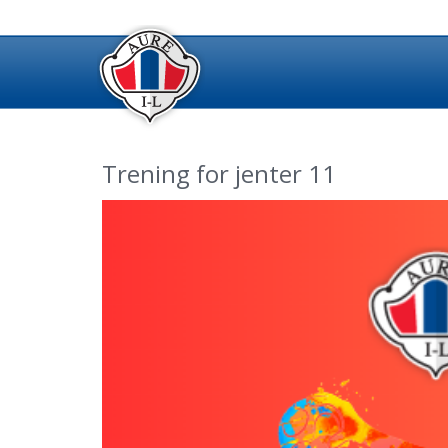
Trening for jenter 11