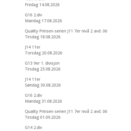
Fredag 14.08.2026
G16 2.div
Mandag 17.08.2026
Quality Prinsen-serien J11 7er nivå 2 avd. 06
Tirsdag 18.08.2026
J14 11er
Torsdag 20.08.2026
G13 9er 1. divisjon
Tirsdag 25.08.2026
J14 11er
Søndag 30.08.2026
G16 2.div
Mandag 31.08.2026
Quality Prinsen-serien J11 7er nivå 2 avd. 06
Tirsdag 01.09.2026
G14 2.div