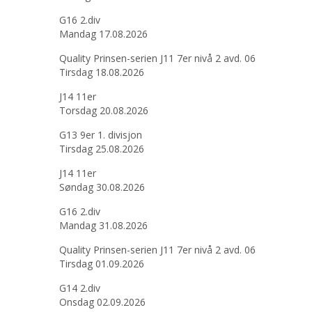
G16 2.div
Mandag 17.08.2026
Quality Prinsen-serien J11 7er nivå 2 avd. 06
Tirsdag 18.08.2026
J14 11er
Torsdag 20.08.2026
G13 9er 1. divisjon
Tirsdag 25.08.2026
J14 11er
Søndag 30.08.2026
G16 2.div
Mandag 31.08.2026
Quality Prinsen-serien J11 7er nivå 2 avd. 06
Tirsdag 01.09.2026
G14 2.div
Onsdag 02.09.2026