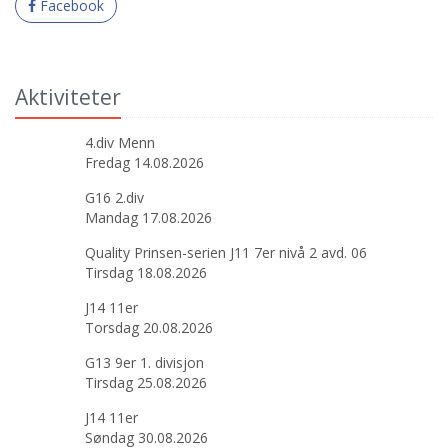
Facebook
Aktiviteter
4.div Menn
Fredag 14.08.2026
G16 2.div
Mandag 17.08.2026
Quality Prinsen-serien J11 7er nivå 2 avd. 06
Tirsdag 18.08.2026
J14 11er
Torsdag 20.08.2026
G13 9er 1. divisjon
Tirsdag 25.08.2026
J14 11er
Søndag 30.08.2026