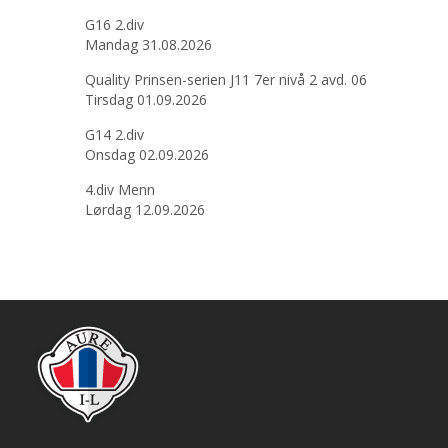
G16 2.div
Mandag 31.08.2026
Quality Prinsen-serien J11 7er nivå 2 avd. 06
Tirsdag 01.09.2026
G14 2.div
Onsdag 02.09.2026
4.div Menn
Lørdag 12.09.2026