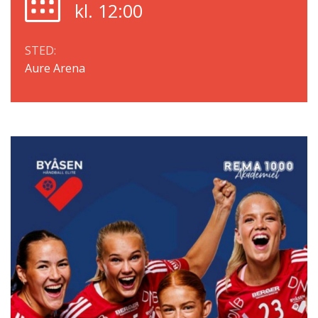
kl. 12:00
STED:
Aure Arena