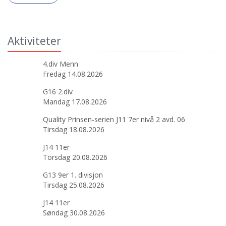
Aktiviteter
4.div Menn
Fredag 14.08.2026
G16 2.div
Mandag 17.08.2026
Quality Prinsen-serien J11 7er nivå 2 avd. 06
Tirsdag 18.08.2026
J14 11er
Torsdag 20.08.2026
G13 9er 1. divisjon
Tirsdag 25.08.2026
J14 11er
Søndag 30.08.2026