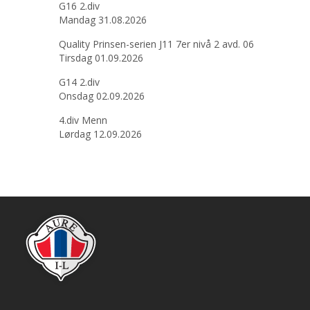
G16 2.div
Mandag 31.08.2026
Quality Prinsen-serien J11 7er nivå 2 avd. 06
Tirsdag 01.09.2026
G14 2.div
Onsdag 02.09.2026
4.div Menn
Lørdag 12.09.2026