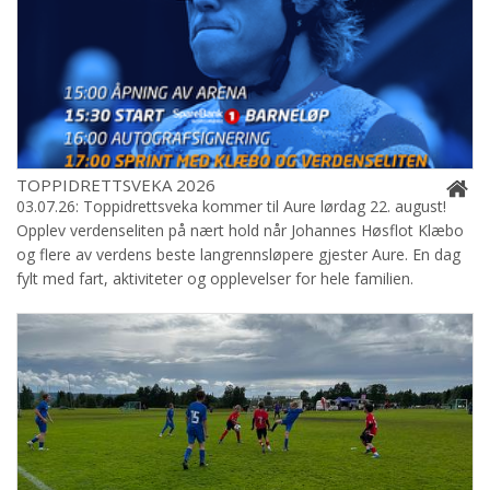
TOPPIDRETTSVEKA 2026
03.07.26: Toppidrettsveka kommer til Aure lørdag 22. august!
Opplev verdenseliten på nært hold når Johannes Høsflot Klæbo
og flere av verdens beste langrennsløpere gjester Aure. En dag
fylt med fart, aktiviteter og opplevelser for hele familien.