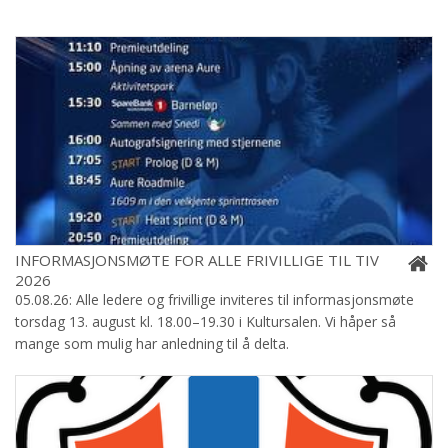
INFORMASJONSMØTE FOR ALLE FRIVILLIGE TIL TIV
2026
05.08.26: Alle ledere og frivillige inviteres til informasjonsmøte
torsdag 13. august kl. 18.00–19.30 i Kultursalen. Vi håper så
mange som mulig har anledning til å delta.