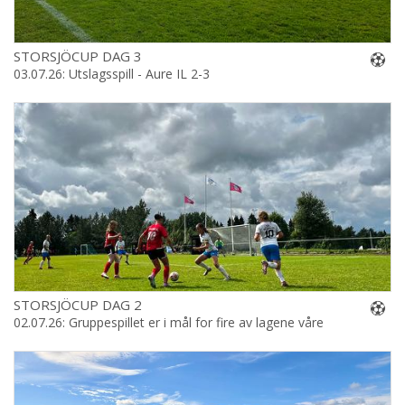
STORSJÖCUP DAG 3
03.07.26: Utslagsspill - Aure IL 2-3
STORSJÖCUP DAG 2
02.07.26: Gruppespillet er i mål for fire av lagene våre