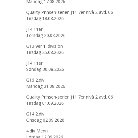
Mandag 17.08.2026
Quality Prinsen-serien J11 7er nivå 2 avd. 06
Tirsdag 18.08.2026
J14 11er
Torsdag 20.08.2026
G13 9er 1. divisjon
Tirsdag 25.08.2026
J14 11er
Søndag 30.08.2026
G16 2.div
Mandag 31.08.2026
Quality Prinsen-serien J11 7er nivå 2 avd. 06
Tirsdag 01.09.2026
G14 2.div
Onsdag 02.09.2026
4.div Menn
Lørdag 12.09.2026