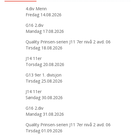
4.div Menn
Fredag 14.08.2026
G16 2.div
Mandag 17.08.2026
Quality Prinsen-serien J11 7er nivå 2 avd. 06
Tirsdag 18.08.2026
J14 11er
Torsdag 20.08.2026
G13 9er 1. divisjon
Tirsdag 25.08.2026
J14 11er
Søndag 30.08.2026
G16 2.div
Mandag 31.08.2026
Quality Prinsen-serien J11 7er nivå 2 avd. 06
Tirsdag 01.09.2026