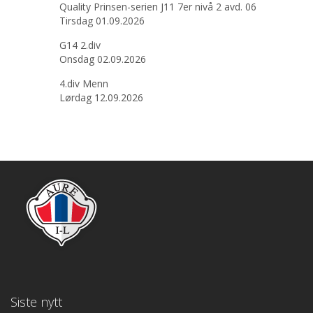
Quality Prinsen-serien J11 7er nivå 2 avd. 06
Tirsdag 01.09.2026
G14 2.div
Onsdag 02.09.2026
4.div Menn
Lørdag 12.09.2026
Siste nytt