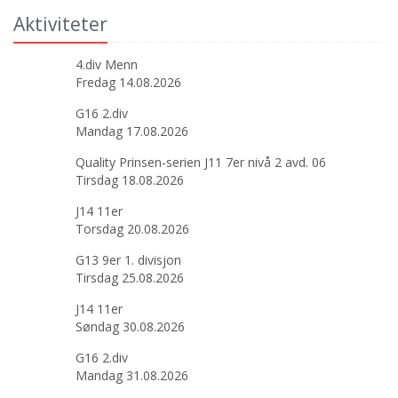
Aktiviteter
4.div Menn
Fredag 14.08.2026
G16 2.div
Mandag 17.08.2026
Quality Prinsen-serien J11 7er nivå 2 avd. 06
Tirsdag 18.08.2026
J14 11er
Torsdag 20.08.2026
G13 9er 1. divisjon
Tirsdag 25.08.2026
J14 11er
Søndag 30.08.2026
G16 2.div
Mandag 31.08.2026