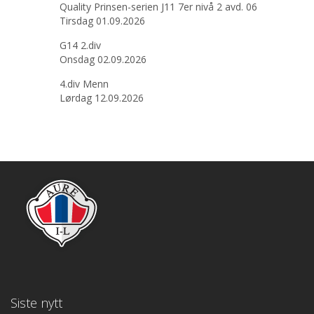
Quality Prinsen-serien J11 7er nivå 2 avd. 06
Tirsdag 01.09.2026
G14 2.div
Onsdag 02.09.2026
4.div Menn
Lørdag 12.09.2026
Siste nytt