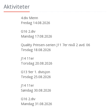
Aktiviteter
4.div Menn
Fredag 14.08.2026
G16 2.div
Mandag 17.08.2026
Quality Prinsen-serien J11 7er nivå 2 avd. 06
Tirsdag 18.08.2026
J14 11er
Torsdag 20.08.2026
G13 9er 1. divisjon
Tirsdag 25.08.2026
J14 11er
Søndag 30.08.2026
G16 2.div
Mandag 31.08.2026