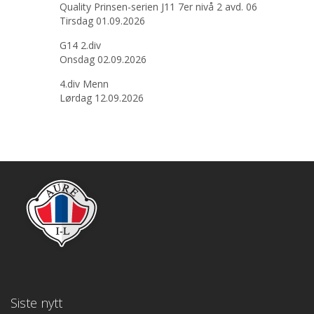
Quality Prinsen-serien J11 7er nivå 2 avd. 06
Tirsdag 01.09.2026
G14 2.div
Onsdag 02.09.2026
4.div Menn
Lørdag 12.09.2026
Siste nytt