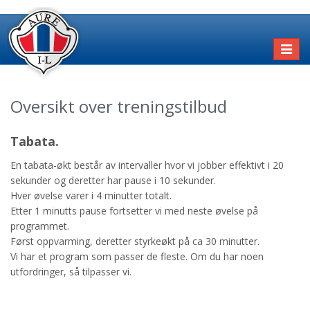
Toggl
naviga
Oversikt over treningstilbud
Tabata.
En tabata-økt består av intervaller hvor vi jobber effektivt i 20
sekunder og deretter har pause i 10 sekunder.
Hver øvelse varer i 4 minutter totalt.
Etter 1 minutts pause fortsetter vi med neste øvelse på
programmet.
Først oppvarming, deretter styrkeøkt på ca 30 minutter.
Vi har et program som passer de fleste. Om du har noen
utfordringer, så tilpasser vi.