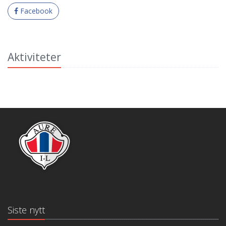
Facebook
Aktiviteter
Siste nytt