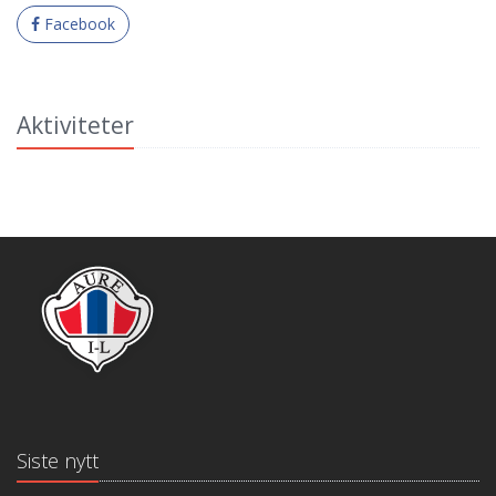
Facebook
Aktiviteter
Siste nytt