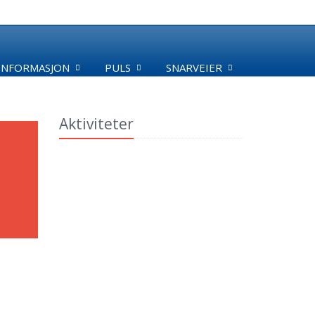
INFORMASJON
PULS
SNARVEIER
Aktiviteter